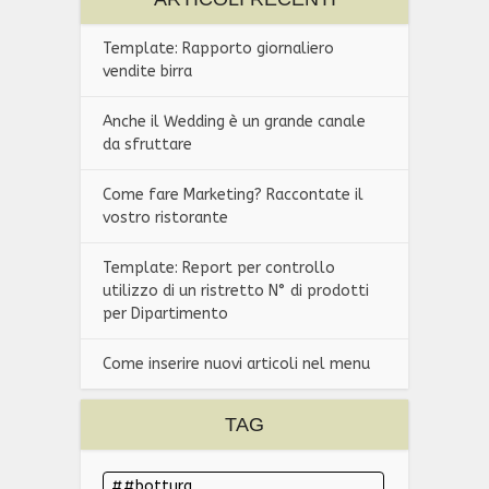
Template: Rapporto giornaliero
vendite birra
Anche il Wedding è un grande canale
da sfruttare
Come fare Marketing? Raccontate il
vostro ristorante
Template: Report per controllo
utilizzo di un ristretto N° di prodotti
per Dipartimento
Come inserire nuovi articoli nel menu
TAG
#bottura