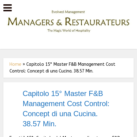
Home
»
Capitolo 15° Master F&B Management Cost
Control: Concept di una Cucina. 38.57 Min.
Capitolo 15° Master F&B
Management Cost Control:
Concept di una Cucina.
38.57 Min.