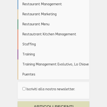
Restaurant Management
Restaurant Marketing
Restaurant Menu
Restautrant Kitchen Management
Staffing
Training
Training Management Evolutivo, La Chiave
Puentes
Iscriviti alla nostra newsletter.
ARTICOLI RECENTI