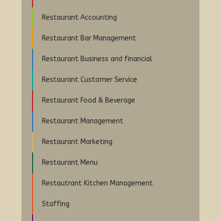
Restaurant Accounting
Restaurant Bar Management
Restaurant Business and financial
Restaurant Customer Service
Restaurant Food & Beverage
Restaurant Management
Restaurant Marketing
Restaurant Menu
Restautrant Kitchen Management
Staffing