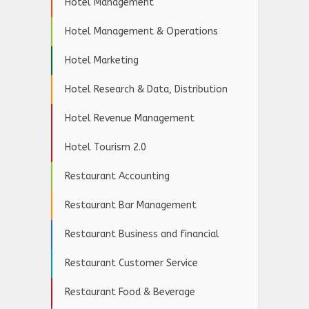
Hotel Management
Hotel Management & Operations
Hotel Marketing
Hotel Research & Data, Distribution
Hotel Revenue Management
Hotel Tourism 2.0
Restaurant Accounting
Restaurant Bar Management
Restaurant Business and financial
Restaurant Customer Service
Restaurant Food & Beverage