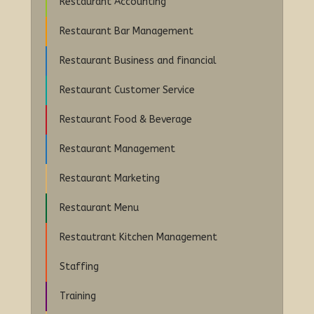
Restaurant Accounting
Restaurant Bar Management
Restaurant Business and financial
Restaurant Customer Service
Restaurant Food & Beverage
Restaurant Management
Restaurant Marketing
Restaurant Menu
Restautrant Kitchen Management
Staffing
Training