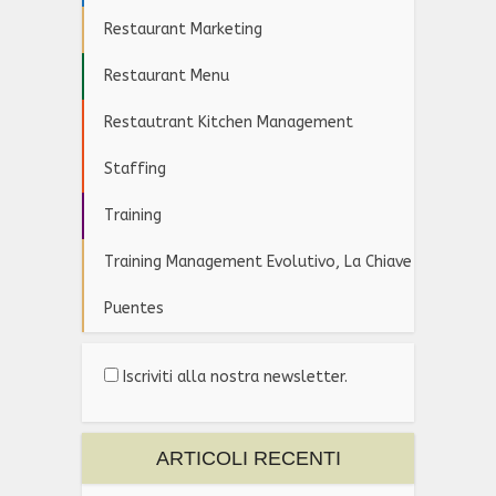
Restaurant Marketing
Restaurant Menu
Restautrant Kitchen Management
Staffing
Training
Training Management Evolutivo, La Chiave
Puentes
Iscriviti alla nostra newsletter.
ARTICOLI RECENTI