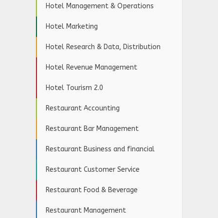
Hotel Management & Operations
Hotel Marketing
Hotel Research & Data, Distribution
Hotel Revenue Management
Hotel Tourism 2.0
Restaurant Accounting
Restaurant Bar Management
Restaurant Business and financial
Restaurant Customer Service
Restaurant Food & Beverage
Restaurant Management