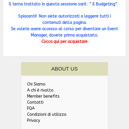
Il tema trattato in questa sessione sarà : ” Il Budgeting”.
Spiacenti! Non siete autorizzati a leggere tutti i
contenuti della pagina.
Se volete avere accesso al corso per diventare un Event
Manager, dovete prima acquistarlo.
Clicca qui per acquistare
ABOUT US
Chi Siamo
A chi è rivolto
Member benefits
Contatti
FQA
Condizioni di utilizzo
Privacy