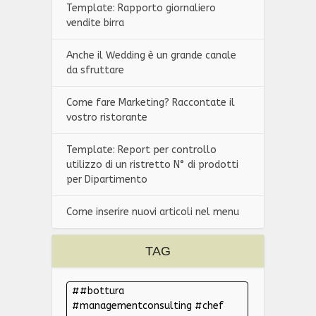
Template: Rapporto giornaliero
vendite birra
Anche il Wedding è un grande canale
da sfruttare
Come fare Marketing? Raccontate il
vostro ristorante
Template: Report per controllo
utilizzo di un ristretto N° di prodotti
per Dipartimento
Come inserire nuovi articoli nel menu
TAG
#bottura
#managementconsulting #chef