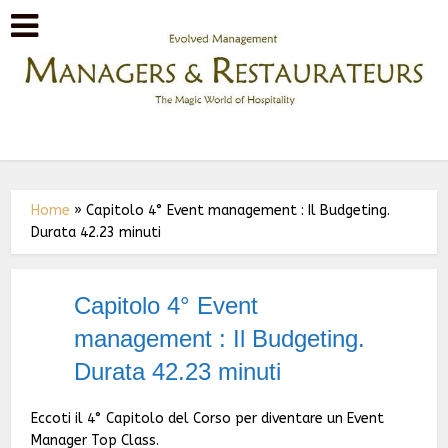
Home
»
Capitolo 4° Event management : Il Budgeting.
Durata 42.23 minuti
Capitolo 4° Event
management : Il Budgeting.
Durata 42.23 minuti
Eccoti il 4° Capitolo del Corso per diventare un Event
Manager Top Class.