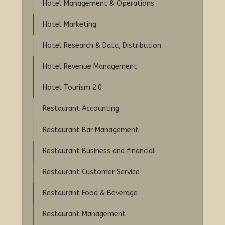
Hotel Management & Operations
Hotel Marketing
Hotel Research & Data, Distribution
Hotel Revenue Management
Hotel Tourism 2.0
Restaurant Accounting
Restaurant Bar Management
Restaurant Business and financial
Restaurant Customer Service
Restaurant Food & Beverage
Restaurant Management