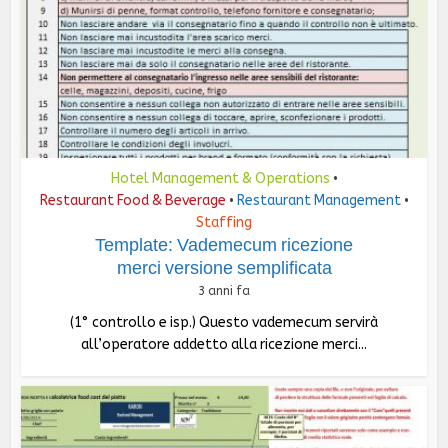
Hotel Management & Operations
•
Restaurant Food & Beverage
Restaurant Management
•
•
Staffing
Template: Vademecum ricezione
merci versione semplificata
3 anni fa
(1° controllo e isp.) Questo vademecum servirà
all’operatore addetto alla ricezione merci...