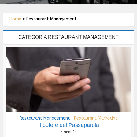
Home
»
Restaurant Management
CATEGORIA RESTAURANT MANAGEMENT
Restaurant Management
Restaurant Marketing
•
Il potere del Passaparola
2 anni fa