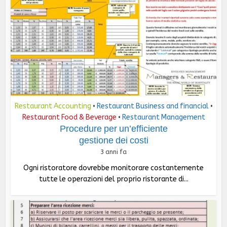
Restaurant Accounting
Restaurant Business and financial
•
•
Restaurant Food & Beverage
Restaurant Management
•
Procedure per un’efficiente
gestione dei costi
3 anni fa
Ogni ristoratore dovrebbe monitorare costantemente
tutte le operazioni del proprio ristorante di...