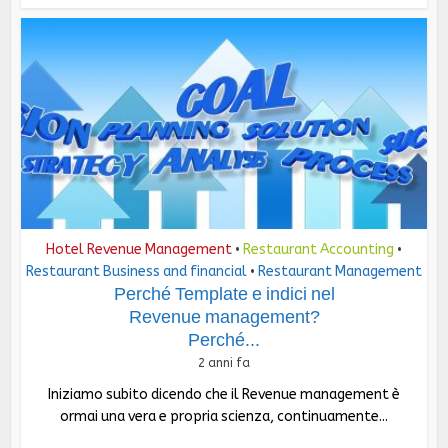
Hotel Revenue Management
Restaurant Accounting
•
•
Restaurant Business and financial
Restaurant Management
•
Perché Template e indici nel
Revenue management?
Perché...
2 anni fa
Iniziamo subito dicendo che il Revenue management è
ormai una vera e propria scienza, continuamente...