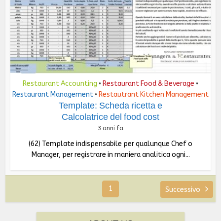
Restaurant Accounting
Restaurant Food & Beverage
•
•
Restaurant Management
Restautrant Kitchen Management
•
Template: Scheda ricetta e
Calcolatrice del food cost
3 anni fa
(62) Template indispensabile per qualunque Chef o
Manager, per registrare in maniera analitica ogni...
1
Successivo