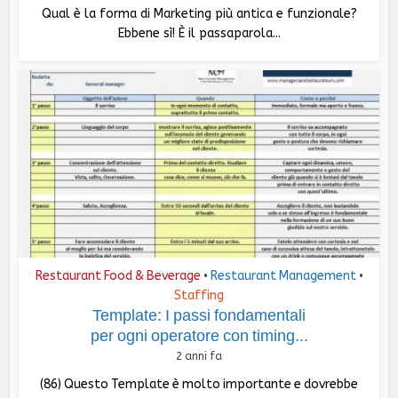
Qual è la forma di Marketing più antica e funzionale?
Ebbene sì! È il passaparola...
Restaurant Food & Beverage
Restaurant Management
•
•
Staffing
Template: I passi fondamentali
per ogni operatore con timing...
2 anni fa
(86) Questo Template è molto importante e dovrebbe