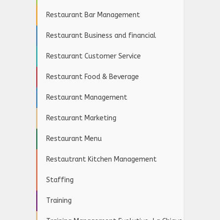
Restaurant Bar Management
Restaurant Business and financial
Restaurant Customer Service
Restaurant Food & Beverage
Restaurant Management
Restaurant Marketing
Restaurant Menu
Restautrant Kitchen Management
Staffing
Training