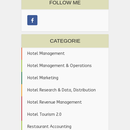
FOLLOW ME
CATEGORIE
Hotel Management
Hotel Management & Operations
Hotel Marketing
Hotel Research & Data, Distribution
Hotel Revenue Management
Hotel Tourism 2.0
Restaurant Accounting