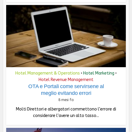
Hotel Management & Operations
Hotel Marketing
•
•
Hotel Revenue Management
OTA e Portali come servirsene al
meglio evitando errori
8 mesi fa
Molti Direttori e albergatori commettono l’errore di
considerare l’avere un alto tasso...