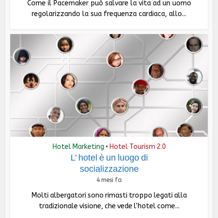
Come il Pacemaker può salvare la vita ad un uomo
regolarizzando la sua frequenza cardiaca, allo...
Hotel Marketing
Hotel Tourism 2.0
•
L’ hotel è un luogo di
socializzazione
4 mesi fa
Molti albergatori sono rimasti troppo legati alla
tradizionale visione, che vede l’hotel come...