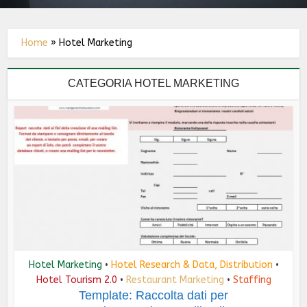
Home
»
Hotel Marketing
CATEGORIA HOTEL MARKETING
Hotel Marketing
Hotel Research & Data, Distribution
•
•
Hotel Tourism 2.0
Restaurant Marketing
Staffing
•
•
Template: Raccolta dati per