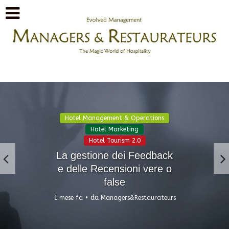
Hotel Management & Operations
Hotel Marketing
Hotel Tourism 2.0
La gestione dei Feedback
e delle Recensioni vere o
false
da
1 mese fa
Managers&Restaurateurs