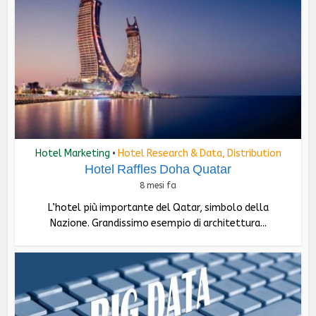
Hotel Marketing
Hotel Research & Data, Distribution
•
Hotel Raffles Doha Quatar
8 mesi fa
L’hotel più importante del Qatar, simbolo della
Nazione. Grandissimo esempio di architettura...