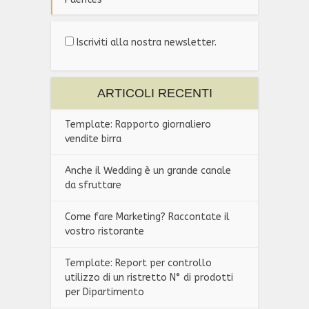
Iscriviti alla nostra newsletter.
ARTICOLI RECENTI
Template: Rapporto giornaliero
vendite birra
Anche il Wedding è un grande canale
da sfruttare
Come fare Marketing? Raccontate il
vostro ristorante
Template: Report per controllo
utilizzo di un ristretto N° di prodotti
per Dipartimento