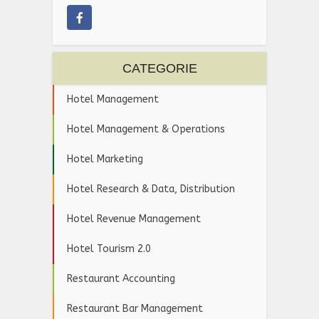
CATEGORIE
Hotel Management
Hotel Management & Operations
Hotel Marketing
Hotel Research & Data, Distribution
Hotel Revenue Management
Hotel Tourism 2.0
Restaurant Accounting
Restaurant Bar Management