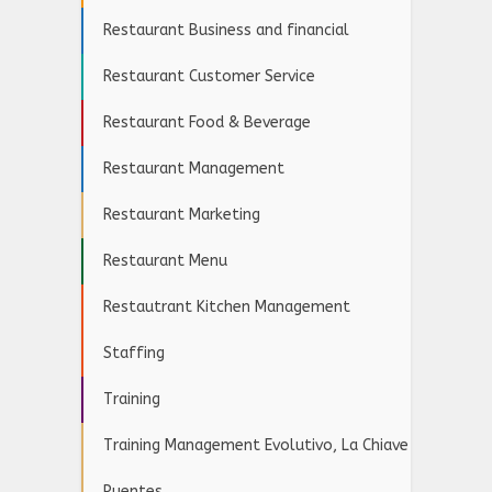
Restaurant Business and financial
Restaurant Customer Service
Restaurant Food & Beverage
Restaurant Management
Restaurant Marketing
Restaurant Menu
Restautrant Kitchen Management
Staffing
Training
Training Management Evolutivo, La Chiave
Puentes