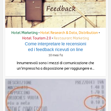
Hotel Marketing
Hotel Research & Data, Distribution
•
•
Hotel Tourism 2.0
Restaurant Marketing
•
Come interpretare le recensioni
ed i feedback ricevuti on line
10 mesi fa
Innumerevoli sono i mezzi di comunicazione che
un’impresa ha a disposizione per raggiungere e...