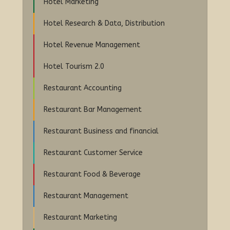
Hotel Marketing
Hotel Research & Data, Distribution
Hotel Revenue Management
Hotel Tourism 2.0
Restaurant Accounting
Restaurant Bar Management
Restaurant Business and financial
Restaurant Customer Service
Restaurant Food & Beverage
Restaurant Management
Restaurant Marketing