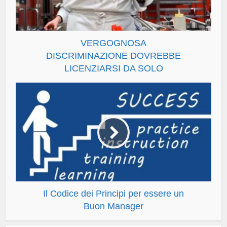
VERGOGNOSA
DISCRIMINAZIONE DOVREBBE
LICENZIARSI DA SOLO
Il Codice dei Principi per essere un
Buon Manager