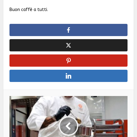
Buon caffè a tutti.