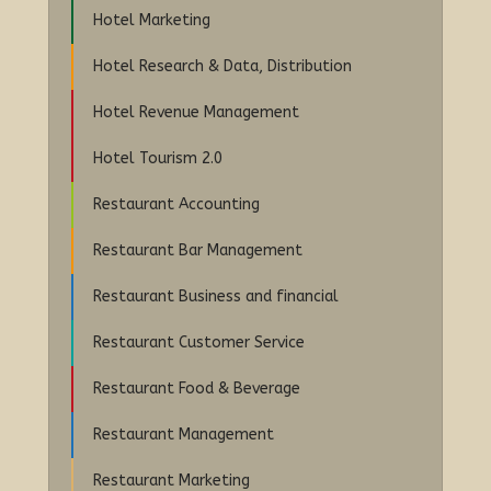
Hotel Marketing
Hotel Research & Data, Distribution
Hotel Revenue Management
Hotel Tourism 2.0
Restaurant Accounting
Restaurant Bar Management
Restaurant Business and financial
Restaurant Customer Service
Restaurant Food & Beverage
Restaurant Management
Restaurant Marketing