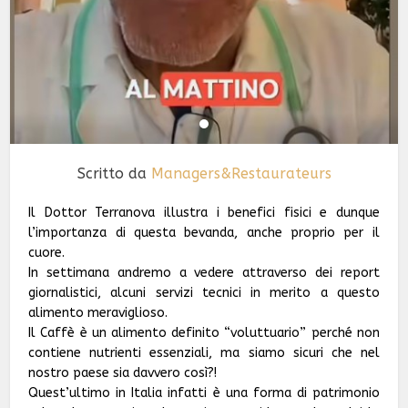
Scritto da
Managers&Restaurateurs
Il Dottor Terranova illustra i benefici fisici e dunque
l’importanza di questa bevanda, anche proprio per il
cuore.
In settimana andremo a vedere attraverso dei report
giornalistici, alcuni servizi tecnici in merito a questo
alimento meraviglioso.
Il Caffè è un alimento definito “voluttuario” perché non
contiene nutrienti essenziali, ma siamo sicuri che nel
nostro paese sia davvero così?!
Quest’ultimo in Italia infatti è una forma di patrimonio