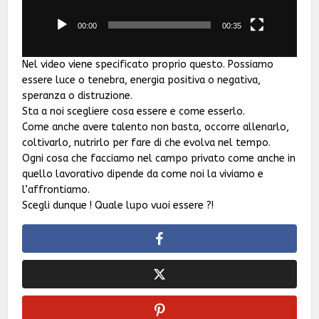
00:00
00:35
Nel video viene specificato proprio questo. Possiamo
essere luce o tenebra, energia positiva o negativa,
speranza o distruzione.
Sta a noi scegliere cosa essere e come esserlo.
Come anche avere talento non basta, occorre allenarlo,
coltivarlo, nutrirlo per fare di che evolva nel tempo.
Ogni cosa che facciamo nel campo privato come anche in
quello lavorativo dipende da come noi la viviamo e
l’affrontiamo.
Scegli dunque ! Quale lupo vuoi essere ?!