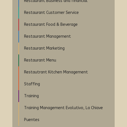
Restaurant Business and financial
Restaurant Customer Service
Restaurant Food & Beverage
Restaurant Management
Restaurant Marketing
Restaurant Menu
Restautrant Kitchen Management
Staffing
Training
Training Management Evolutivo, La Chiave
Puentes