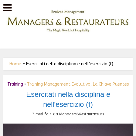
Home
»
Esercitati nella disciplina e nell’esercizio (f)
Training
Training Management Evolutivo, La Chiave Puentes
•
Esercitati nella disciplina e
nell’esercizio (f)
da
7 mesi fa
Managers&Restaurateurs