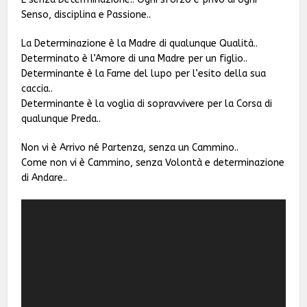
Senso, disciplina e Passione..
La Determinazione è la Madre di qualunque Qualità..
Determinato è l’Amore di una Madre per un figlio..
Determinante è la Fame del lupo per l’esito della sua
caccia..
Determinante è la voglia di sopravvivere per la Corsa di
qualunque Preda..
Non vi è Arrivo né Partenza, senza un Cammino..
Come non vi è Cammino, senza Volontà e determinazione
di Andare..
Video
Player