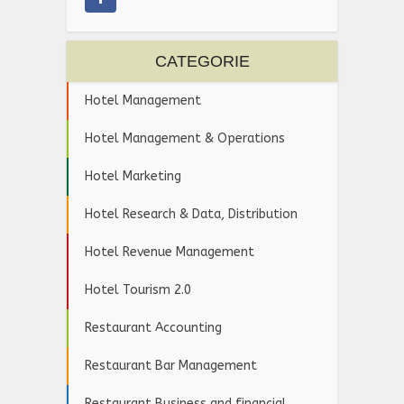
CATEGORIE
Hotel Management
Hotel Management & Operations
Hotel Marketing
Hotel Research & Data, Distribution
Hotel Revenue Management
Hotel Tourism 2.0
Restaurant Accounting
Restaurant Bar Management
Restaurant Business and financial