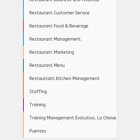
Restaurant Customer Service
Restaurant Food & Beverage
Restaurant Management
Restaurant Marketing
Restaurant Menu
Restautrant Kitchen Management
Staffing
Training
Training Management Evolutivo, La Chiave
Puentes