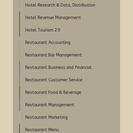
Hotel Research & Data, Distribution
Hotel Revenue Management
Hotel Tourism 2.0
Restaurant Accounting
Restaurant Bar Management
Restaurant Business and financial
Restaurant Customer Service
Restaurant Food & Beverage
Restaurant Management
Restaurant Marketing
Restaurant Menu