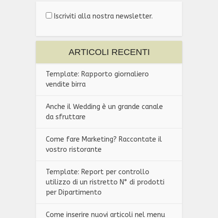
Iscriviti alla nostra newsletter.
ARTICOLI RECENTI
Template: Rapporto giornaliero
vendite birra
Anche il Wedding è un grande canale
da sfruttare
Come fare Marketing? Raccontate il
vostro ristorante
Template: Report per controllo
utilizzo di un ristretto N° di prodotti
per Dipartimento
Come inserire nuovi articoli nel menu