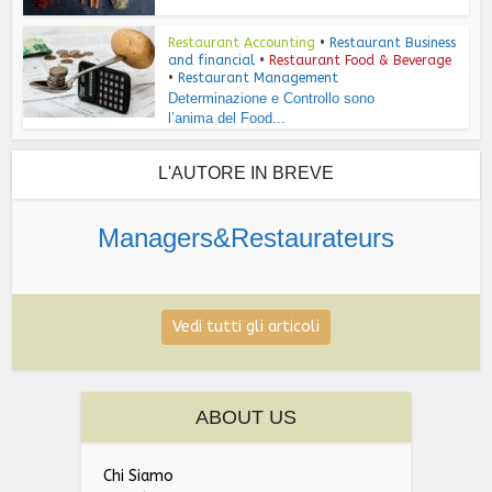
Restaurant Accounting
•
Restaurant Business
and financial
•
Restaurant Food & Beverage
•
Restaurant Management
Determinazione e Controllo sono
l’anima del Food...
L'AUTORE IN BREVE
Managers&Restaurateurs
Vedi tutti gli articoli
ABOUT US
Chi Siamo