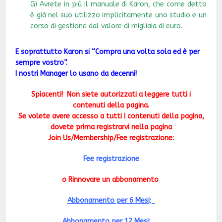
G) Avrete in più il manuale di Karon, che come detto
è già nel suo utilizzo implicitamente uno studio e un
corso di gestione dal valore di migliaia di euro.
E soprattutto Karon si “Compra una volta sola ed è per
sempre vostro”.
I nostri Manager lo usano da decenni!
Spiacenti!
Non siete autorizzati a leggere tutti i
contenuti della pagina.
Se volete avere accesso a tutti i contenuti della pagina,
dovete prima registrarvi nella pagina
Join Us/Membership/Fee registrazione:
Fee registrazione
o Rinnovare un abbonamento
Abbonamento per 6 Mesi;
Abbonamento per 12 Mesi;