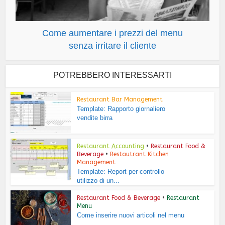
Come aumentare i prezzi del menu
senza irritare il cliente
POTREBBERO INTERESSARTI
Restaurant Bar Management
Template: Rapporto giornaliero
vendite birra
Restaurant Accounting
•
Restaurant Food &
Beverage
•
Restautrant Kitchen
Management
Template: Report per controllo
utilizzo di un...
Restaurant Food & Beverage
•
Restaurant
Menu
Come inserire nuovi articoli nel menu