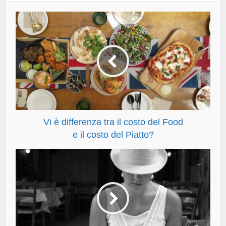
Vi è differenza tra il costo del Food
e il costo del Piatto?