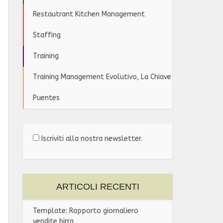
Restautrant Kitchen Management
Staffing
Training
Training Management Evolutivo, La Chiave
Puentes
Iscriviti alla nostra newsletter.
ARTICOLI RECENTI
Template: Rapporto giornaliero
vendite birra