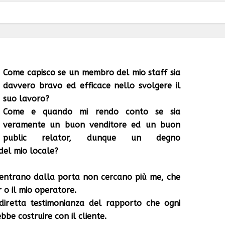
Come capisco se un membro del mio staff sia
davvero bravo ed efficace nello svolgere il
suo lavoro?
Come e quando mi rendo conto se sia
veramente un buon venditore ed un buon
public relator, dunque un degno
del mio locale?
 entrano dalla porta non cercano più me, che
 o il mio operatore.
diretta testimonianza del rapporto che ogni
be costruire con il cliente.