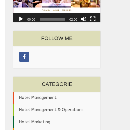
00:00
02:00
FOLLOW ME
CATEGORIE
Hotel Management
Hotel Management & Operations
Hotel Marketing