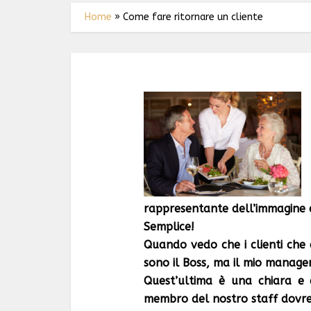
Home
»
Come fare ritornare un cliente
rappresentante dell’immagine 
Semplice!
Quando vedo che i clienti che
sono il Boss, ma il mio manager
Quest’ultima è una chiara e 
membro del nostro staff dovreb