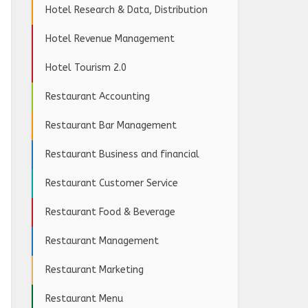
Hotel Research & Data, Distribution
Hotel Revenue Management
Hotel Tourism 2.0
Restaurant Accounting
Restaurant Bar Management
Restaurant Business and financial
Restaurant Customer Service
Restaurant Food & Beverage
Restaurant Management
Restaurant Marketing
Restaurant Menu