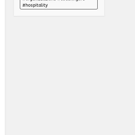
#hospitality