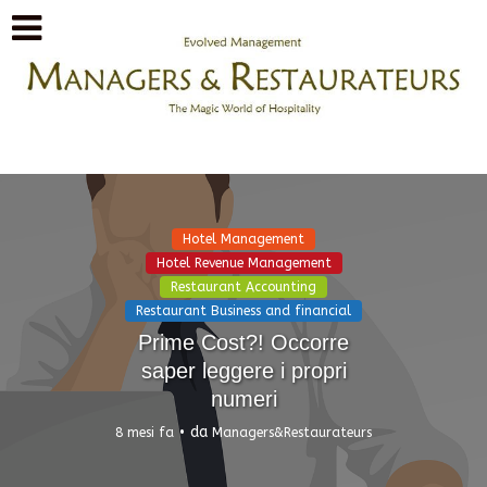
Hotel Management
Hotel Revenue Management
Restaurant Accounting
Restaurant Business and financial
Prime Cost?! Occorre
saper leggere i propri
numeri
da
8 mesi fa
Managers&Restaurateurs