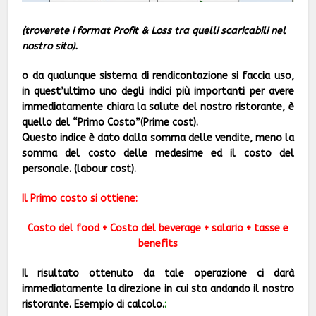
(troverete i format Profit & Loss tra quelli scaricabili nel
nostro sito).
o da qualunque sistema di rendicontazione si faccia uso,
in quest’ultimo uno degli indici più importanti per avere
immediatamente chiara la salute del nostro ristorante, è
quello del “Primo Costo”(Prime cost).
Questo indice è dato dalla somma delle vendite, meno la
somma del costo delle medesime ed il costo del
personale. (labour cost).
Il Primo costo si ottiene:
Costo del food + Costo del beverage + salario + tasse e
benefits
Il risultato ottenuto da tale operazione ci darà
immediatamente la direzione in cui sta andando il nostro
ristorante.
Esempio di calcolo.
: