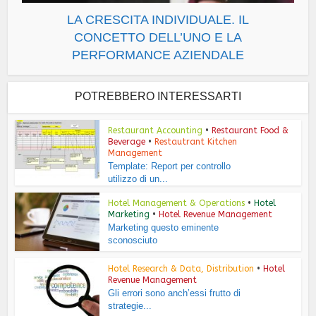
LA CRESCITA INDIVIDUALE. IL
CONCETTO DELL’UNO E LA
PERFORMANCE AZIENDALE
POTREBBERO INTERESSARTI
Restaurant Accounting
•
Restaurant Food &
Beverage
•
Restautrant Kitchen
Management
Template: Report per controllo
utilizzo di un...
Hotel Management & Operations
•
Hotel
Marketing
•
Hotel Revenue Management
Marketing questo eminente
sconosciuto
Hotel Research & Data, Distribution
•
Hotel
Revenue Management
Gli errori sono anch’essi frutto di
strategie...