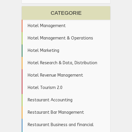
CATEGORIE
Hotel Management
Hotel Management & Operations
Hotel Marketing
Hotel Research & Data, Distribution
Hotel Revenue Management
Hotel Tourism 2.0
Restaurant Accounting
Restaurant Bar Management
Restaurant Business and financial