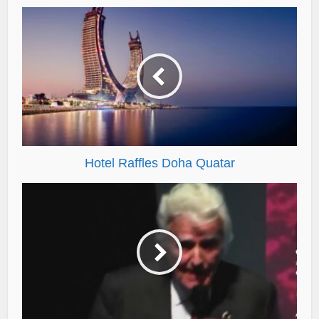
Hotel Raffles Doha Quatar