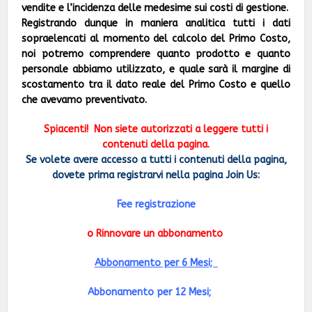
vendite e l’incidenza delle medesime sui costi di gestione.
Registrando dunque in maniera analitica tutti i dati
sopraelencati al momento del calcolo del Primo Costo,
noi potremo comprendere quanto prodotto e quanto
personale abbiamo utilizzato, e quale sarà il margine di
scostamento tra il dato reale del Primo Costo e quello
che avevamo preventivato.
Spiacenti!
Non siete autorizzati a leggere tutti i
contenuti della pagina.
Se volete avere accesso a tutti i contenuti della pagina,
dovete prima registrarvi nella pagina Join Us:
Fee registrazione
o Rinnovare un abbonamento
Abbonamento per 6 Mesi;
Abbonamento per 12 Mesi;