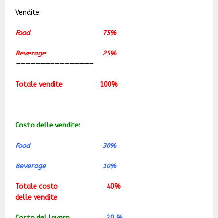
Vendite:
Food 75%
Beverage 25%
————————————————
Totale vendite 100%
Costo delle vendite:
Food 30%
Beverage 10%
Totale costo 40%
delle vendite
Costo del lavoro
30 %