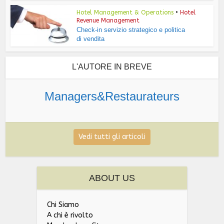
Hotel Management & Operations
•
Hotel
Revenue Management
Check-in servizio strategico e politica
di vendita
L'AUTORE IN BREVE
Managers&Restaurateurs
Vedi tutti gli articoli
ABOUT US
Chi Siamo
A chi è rivolto