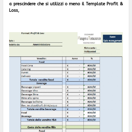
a prescindere che si utilizzi o meno il Template Profit &
Loss,