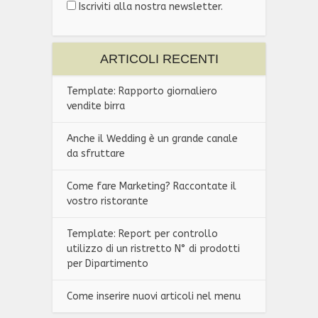
Iscriviti alla nostra newsletter.
ARTICOLI RECENTI
Template: Rapporto giornaliero
vendite birra
Anche il Wedding è un grande canale
da sfruttare
Come fare Marketing? Raccontate il
vostro ristorante
Template: Report per controllo
utilizzo di un ristretto N° di prodotti
per Dipartimento
Come inserire nuovi articoli nel menu