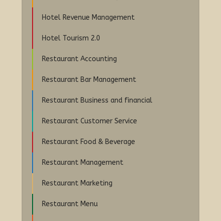
Hotel Revenue Management
Hotel Tourism 2.0
Restaurant Accounting
Restaurant Bar Management
Restaurant Business and financial
Restaurant Customer Service
Restaurant Food & Beverage
Restaurant Management
Restaurant Marketing
Restaurant Menu