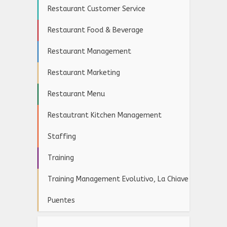
Restaurant Customer Service
Restaurant Food & Beverage
Restaurant Management
Restaurant Marketing
Restaurant Menu
Restautrant Kitchen Management
Staffing
Training
Training Management Evolutivo, La Chiave
Puentes