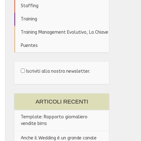
Staffing
Training
Training Management Evolutivo, La Chiave
Puentes
Iscriviti alla nostra newsletter.
ARTICOLI RECENTI
Template: Rapporto giornaliero
vendite birra
Anche il Wedding è un grande canale