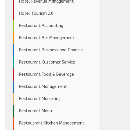
Hotel Revenue Management
Hotel Tourism 2.0
Restaurant Accounting
Restaurant Bar Management
Restaurant Business and financial
Restaurant Customer Service
Restaurant Food & Beverage
Restaurant Management
Restaurant Marketing
Restaurant Menu
Restautrant Kitchen Management