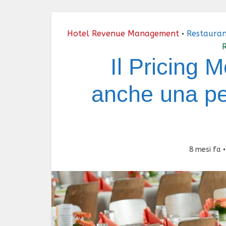
Hotel Revenue Management
Restauran
•
Il Pricing 
anche una pe
8 mesi fa