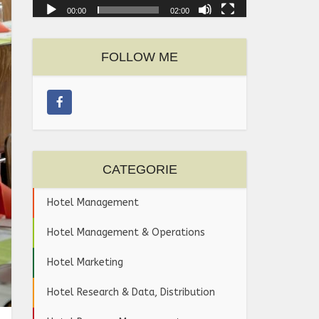
00:00
02:00
FOLLOW ME
CATEGORIE
Hotel Management
Hotel Management & Operations
Hotel Marketing
Hotel Research & Data, Distribution