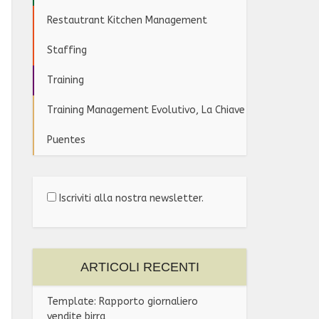
Restautrant Kitchen Management
Staffing
Training
Training Management Evolutivo, La Chiave
Puentes
Iscriviti alla nostra newsletter.
ARTICOLI RECENTI
Template: Rapporto giornaliero
vendite birra