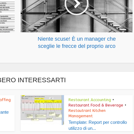
Niente scuse! È un manager che
sceglie le frecce del proprio arco
ERO INTERESSARTI
affing
Restaurant Accounting
•
Restaurant Food & Beverage
•
Restautrant Kitchen
rante
Management
Template: Report per controllo
utilizzo di un...