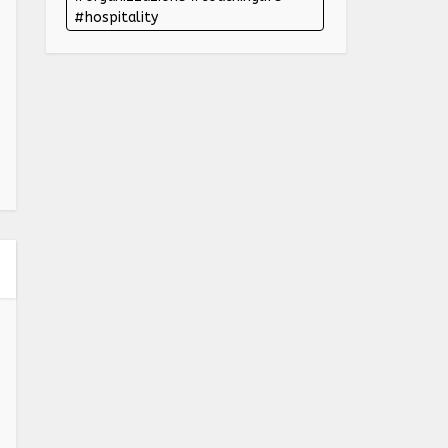
#hospitality