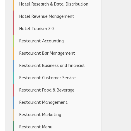
Hotel Research & Data, Distribution
Hotel Revenue Management
Hotel Tourism 2.0
Restaurant Accounting
Restaurant Bar Management
Restaurant Business and financial
Restaurant Customer Service
Restaurant Food & Beverage
Restaurant Management
Restaurant Marketing
Restaurant Menu