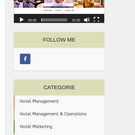
00:00
02:00
FOLLOW ME
CATEGORIE
Hotel Management
Hotel Management & Operations
Hotel Marketing