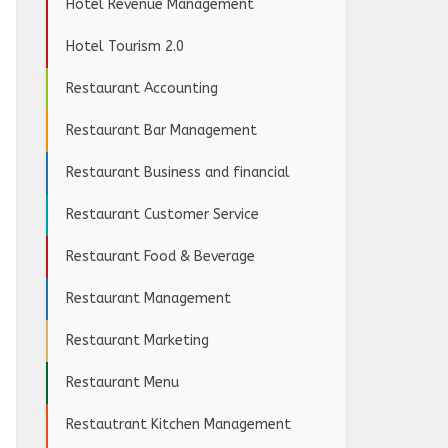
Hotel Revenue Management
Hotel Tourism 2.0
Restaurant Accounting
Restaurant Bar Management
Restaurant Business and financial
Restaurant Customer Service
Restaurant Food & Beverage
Restaurant Management
Restaurant Marketing
Restaurant Menu
Restautrant Kitchen Management