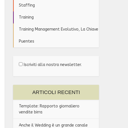
Staffing
Training
Training Management Evolutivo, La Chiave
Puentes
Iscriviti alla nostra newsletter.
ARTICOLI RECENTI
Template: Rapporto giornaliero
vendite birra
Anche il Wedding è un grande canale