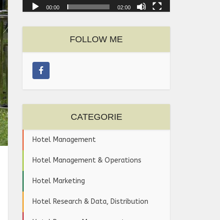
00:00
02:00
FOLLOW ME
CATEGORIE
Hotel Management
Hotel Management & Operations
Hotel Marketing
Hotel Research & Data, Distribution