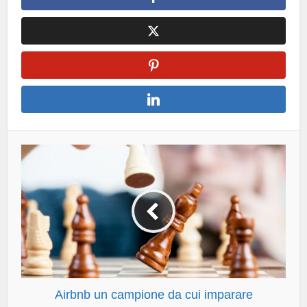
Airbnb un campione da cui imparare