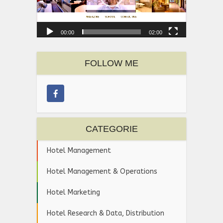
00:00
02:00
FOLLOW ME
CATEGORIE
Hotel Management
Hotel Management & Operations
Hotel Marketing
Hotel Research & Data, Distribution