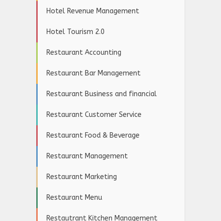
Hotel Revenue Management
Hotel Tourism 2.0
Restaurant Accounting
Restaurant Bar Management
Restaurant Business and financial
Restaurant Customer Service
Restaurant Food & Beverage
Restaurant Management
Restaurant Marketing
Restaurant Menu
Restautrant Kitchen Management