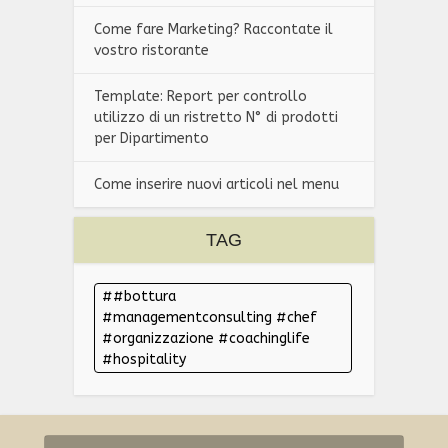
Come fare Marketing? Raccontate il
vostro ristorante
Template: Report per controllo
utilizzo di un ristretto N° di prodotti
per Dipartimento
Come inserire nuovi articoli nel menu
TAG
#bottura
#managementconsulting #chef
#organizzazione #coachinglife
#hospitality