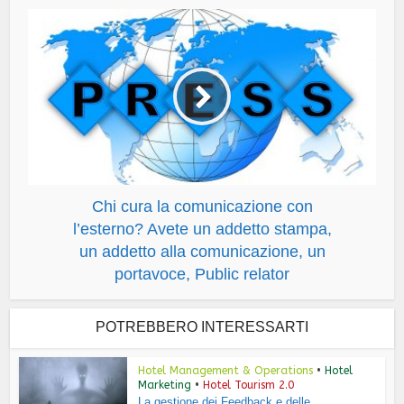
Chi cura la comunicazione con
l’esterno? Avete un addetto stampa,
un addetto alla comunicazione, un
portavoce, Public relator
POTREBBERO INTERESSARTI
Hotel Management & Operations
•
Hotel
Marketing
•
Hotel Tourism 2.0
La gestione dei Feedback e delle