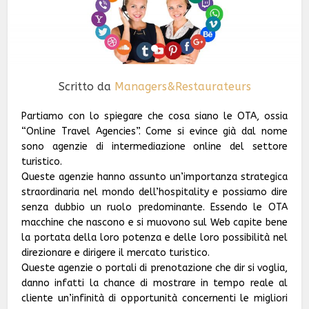
Scritto da
Managers&Restaurateurs
Partiamo con lo spiegare che cosa siano le OTA, ossia
“Online Travel Agencies”. Come si evince già dal nome
sono agenzie di intermediazione online del settore
turistico.
Queste agenzie hanno assunto un’importanza strategica
straordinaria nel mondo dell’hospitality e possiamo dire
senza dubbio un ruolo predominante. Essendo le OTA
macchine che nascono e si muovono sul Web capite bene
la portata della loro potenza e delle loro possibilità nel
direzionare e dirigere il mercato turistico.
Queste agenzie o portali di prenotazione che dir si voglia,
danno infatti la chance di mostrare in tempo reale al
cliente un’infinità di opportunità concernenti le migliori