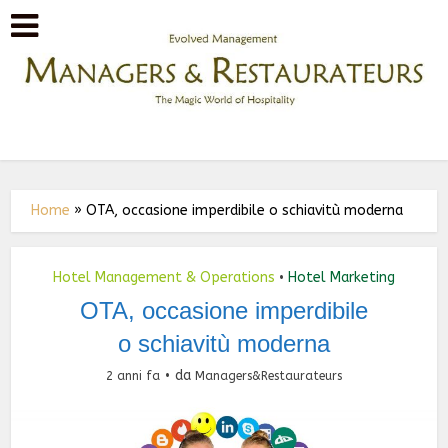
Home
»
OTA, occasione imperdibile o schiavitù moderna
Hotel Management & Operations
Hotel Marketing
•
OTA, occasione imperdibile
o schiavitù moderna
da
2 anni fa
Managers&Restaurateurs