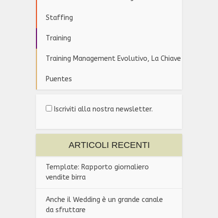
Staffing
Training
Training Management Evolutivo, La Chiave
Puentes
Iscriviti alla nostra newsletter.
ARTICOLI RECENTI
Template: Rapporto giornaliero
vendite birra
Anche il Wedding è un grande canale
da sfruttare