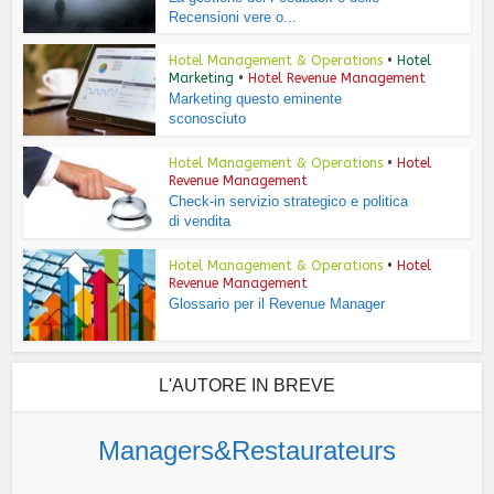
Recensioni vere o...
Hotel Management & Operations
•
Hotel
Marketing
•
Hotel Revenue Management
Marketing questo eminente
sconosciuto
Hotel Management & Operations
•
Hotel
Revenue Management
Check-in servizio strategico e politica
di vendita
Hotel Management & Operations
•
Hotel
Revenue Management
Glossario per il Revenue Manager
L'AUTORE IN BREVE
Managers&Restaurateurs