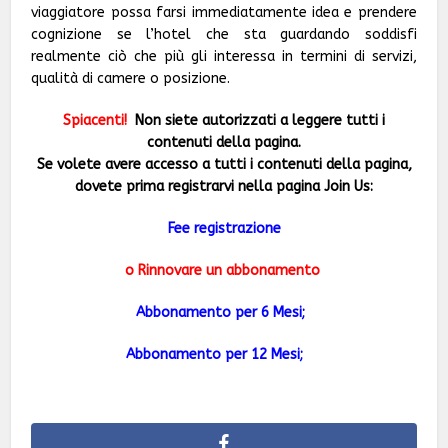
viaggiatore possa farsi immediatamente idea e prendere
cognizione se l’hotel che sta guardando soddisfi
realmente ciò che più gli interessa in termini di servizi,
qualità di camere o posizione.
Spiacenti!
Non siete autorizzati a leggere tutti i
contenuti della pagina.
Se volete avere accesso a tutti i contenuti della pagina,
dovete prima registrarvi nella pagina Join Us:
Fee registrazione
o Rinnovare un abbonamento
Abbonamento per 6 Mesi;
Abbonamento per 12 Mesi;